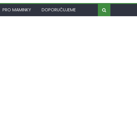
PRO MAMINKY
DOPORUČUJEME