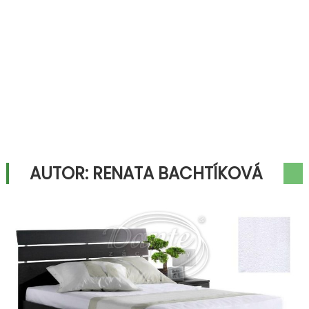
AUTOR:
RENATA BACHTÍKOVÁ