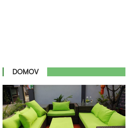
DOMOV