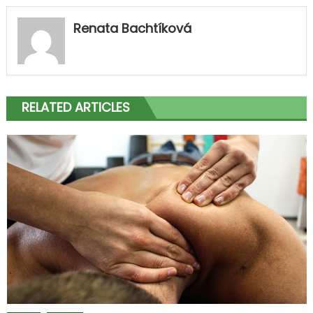
Renata Bachtíková
RELATED ARTICLES