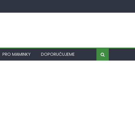
PRO MAMINKY
DOPORUČUJEME