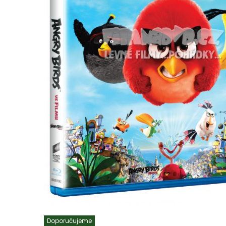
Doporučujeme