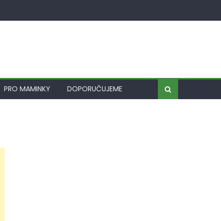
PRO MAMINKY
DOPORUČUJEME