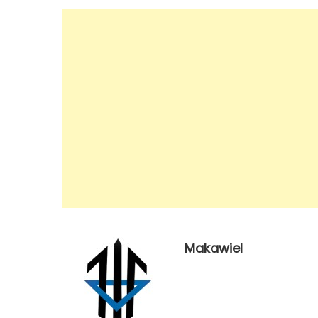
Makawiel