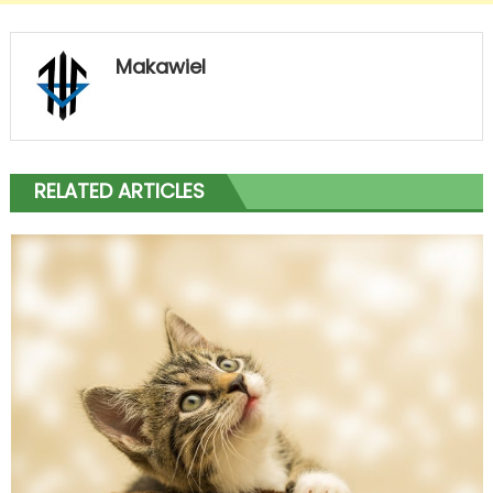
Makawiel
RELATED ARTICLES